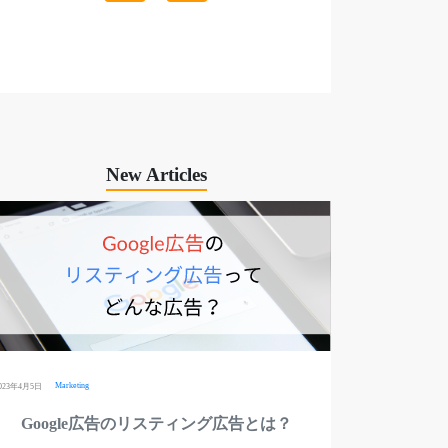
New Articles
Marketing
023年4月5日
Google広告のリスティング広告とは？