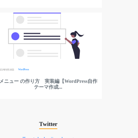
WordPress
021年9月10日
メニュー の作り方 実装編【WordPress自作
テーマ作成...
Twitter