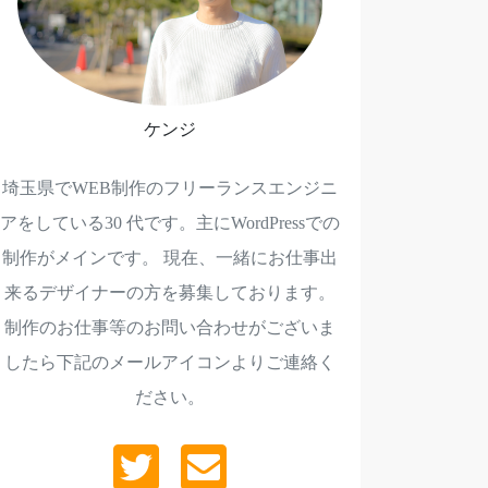
ケンジ
埼玉県でWEB制作のフリーランスエンジニ
アをしている30 代です。主にWordPressでの
制作がメインです。 現在、一緒にお仕事出
来るデザイナーの方を募集しております。
制作のお仕事等のお問い合わせがございま
したら下記のメールアイコンよりご連絡く
ださい。